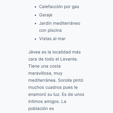
Calefacción por gas
Garaje
Jardín mediterráneo
con piscina
Vistas al mar
Jávea es la localidad más
cara de todo el Levante.
Tiene una costa
maravillosa, muy
mediterránea. Sorolla pintó
muchos cuadros pues le
enamoró su luz. Es de unos
íntimos amigos. La
población es