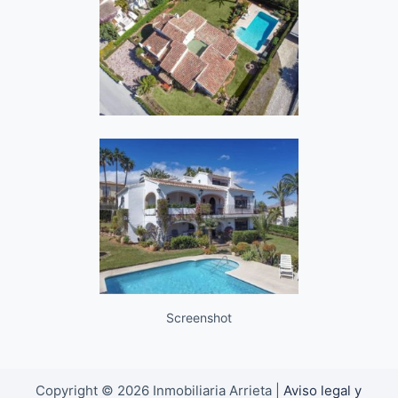
Screenshot
Copyright © 2026 Inmobiliaria Arrieta |
Aviso legal y