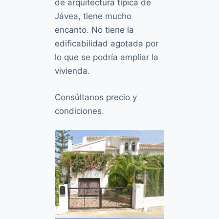
de arquitectura típica de
Jávea, tiene mucho
encanto. No tiene la
edificabilidad agotada por
lo que se podría ampliar la
vivienda.
Consúltanos precio y
condiciones.