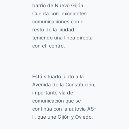
barrio de Nuevo Gijón.
Cuenta con excelentes
comunicaciones con el
resto de la ciudad,
teniendo una línea directa
con el centro.
Está situado junto a la
Avenida de la Constitución
,
importante vía de
comunicación que se
continúa con la autovía AS-
II, que une Gijón y Oviedo.