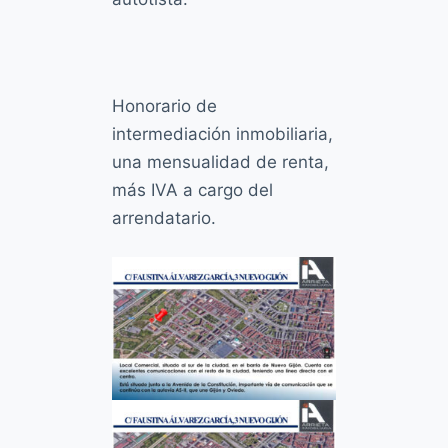
Honorario de
intermediación inmobiliaria,
una mensualidad de renta,
más IVA a cargo del
arrendatario.