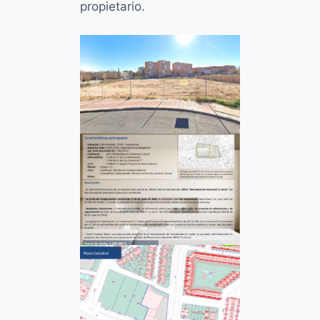
propietario.