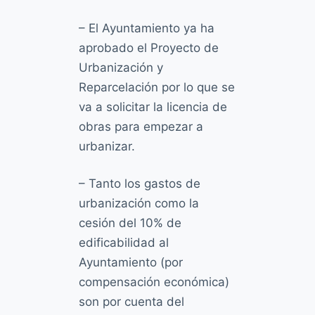
– El Ayuntamiento ya ha
aprobado el Proyecto de
Urbanización y
Reparcelación por lo que se
va a solicitar la licencia de
obras para empezar a
urbanizar.
– Tanto los gastos de
urbanización como la
cesión del 10% de
edificabilidad al
Ayuntamiento (por
compensación económica)
son por cuenta del