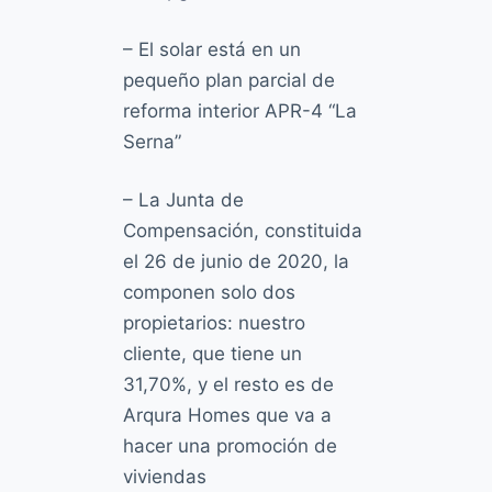
– El solar está en un
pequeño plan parcial de
reforma interior
APR-4
“La
Serna”
– La Junta de
Compensación, constituida
el 26 de junio de 2020, la
componen solo dos
propietarios: nuestro
cliente, que tiene un
31,70%, y el resto es de
Arqura Homes que va a
hacer una promoción de
viviendas