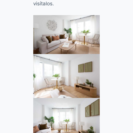
visítalos.